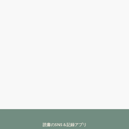
読書のSNS＆記録アプリ