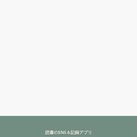
読書のSNS＆記録アプリ