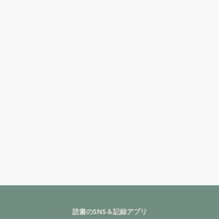
読書のSNS＆記録アプリ