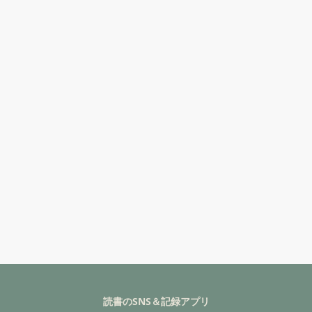
読書のSNS＆記録アプリ