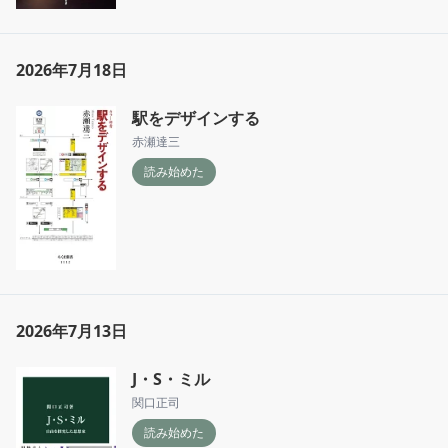
2026年7月18日
駅をデザインする
赤瀬達三
読み始めた
2026年7月13日
J・S・ミル
関口正司
読み始めた