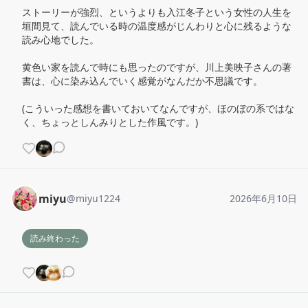
ストーリーが強烈、というよりも入江冬子という女性の人生を
垣間見て、読んでいる時の温度感がじんわりと心に残るような
読み心地でした。

黄色い家を読んで時にも思ったのですが、川上美映子さんの著
書は、心に染み込んでいく感覚がなんだか不思議です。

(こういった感想を書いておいてなんですが、ほのぼの系ではな
く、ちょっとしんみりとした作風です。)
miyu
@
miyu1224
2026年6月10日
読み終わった