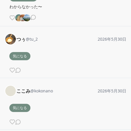
わからなかった〜
つぅ
@
tu_2
2026年5月30日
気になる
ここみ
@
kokonano
2026年5月30日
気になる