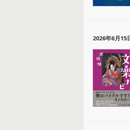
2026年6月15