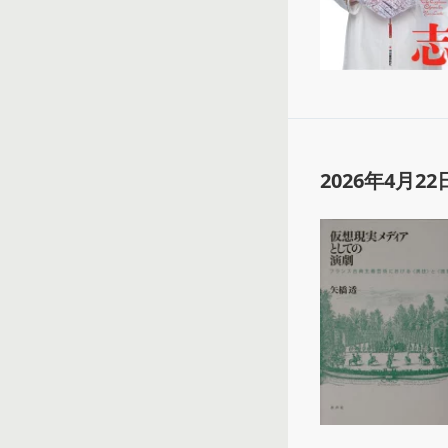
2026年4月22