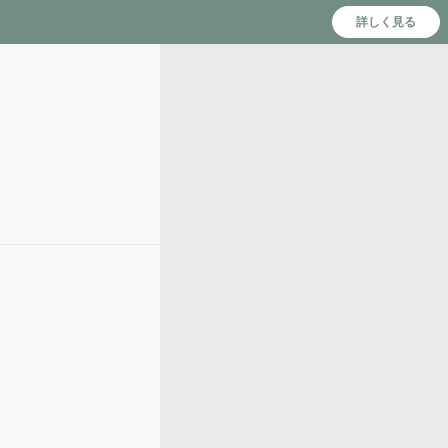
詳しく見る