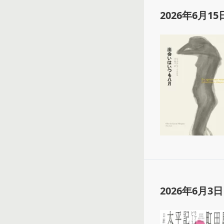
2026年6月15
2026年6月3日