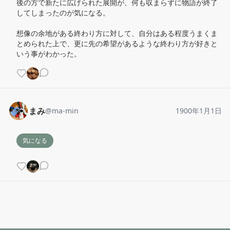
後の方で新たに広げられた展開が、何も収まらずに物語が終了
してしまったのが気になる。

想像の余地がある終わり方に対して、自分はある程度うまくま
とめられた上で、更に先の希望があるような終わり方が好きと
いう事がわかった。
まみ
@
ma-min
1900年1月1日
気になる