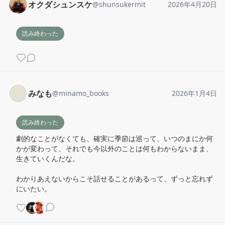
オクダシュンスケ
@
shunsukermit
2026年4月20日
読み終わった
みなも
@
minamo_books
2026年1月4日
読み終わった
劇的なことがなくても、確実に季節は巡って、いつのまにか何
かが変わって、それでも今以外のことは何もわからないまま、
生きていくんだな。

わかりあえないからこそ話せることがあるって、ずっと忘れず
にいたい。