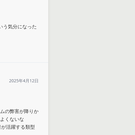
いう気分になった
2025年4月12日
ムの弊害が降りか
よくないな

者が活躍する類型