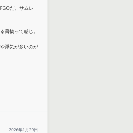
FGOだ。サムレ
る書物って感じ。

や浮気が多いのが
2026年1月29日