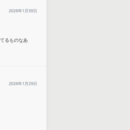
2026年1月30日
てるものなあ
2026年1月29日