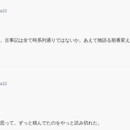
sa22
、古事記は全て時系列通りではないか。あえて物語る順番変え
sa22
思って、ずっと積んでたのをやっと読み切れた。
