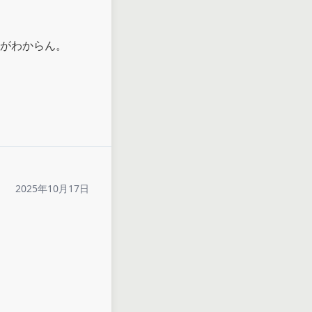
がわからん。

2025年10月17日