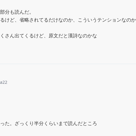
部分も読んだ。

るけど、省略されてるだけなのか、こういうテンションなのか
くさん出てくるけど、原文だと漢詩なのかな
sa22
った。ざっくり半分くらいまで読んだところ