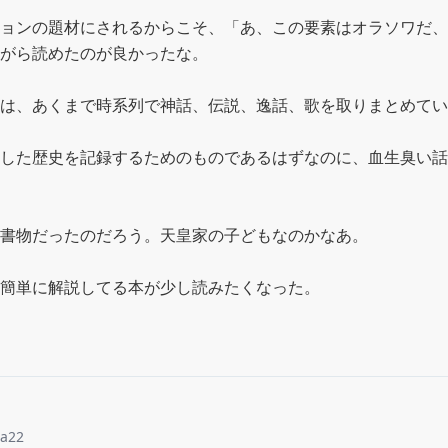
ョンの題材にされるからこそ、「あ、この要素はオラソワだ、
がら読めたのが良かったな。

は、あくまで時系列で神話、伝説、逸話、歌を取りまとめてい
した歴史を記録するためのものであるはずなのに、血生臭い話
書物だったのだろう。天皇家の子どもなのかなあ。

簡単に解説してる本が少し読みたくなった。
sa22