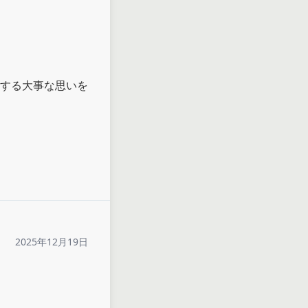
する大事な思いを
2025年12月19日