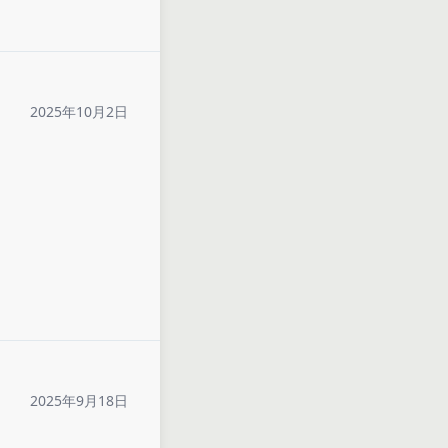
2025年10月2日
2025年9月18日