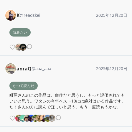
K
@
readskei
2025年12月20日
読みたい
anraQ
@
aaa_aaa
2025年12月20日
かつて読んだ
町屋さんのこの作品は、傑作だと思うし、もっと評価されても
いいと思う。ワタシの今年ベスト10には絶対はいる作品です。
たくさんの方に読んでほしいと思う。もう一度読もうかな。