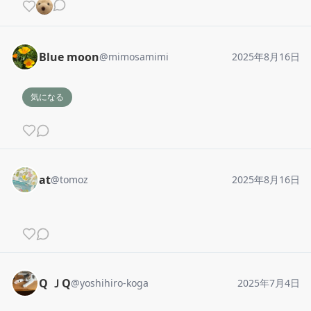
Blue moon
@
mimosamimi
2025年8月16日
気になる
at
@
tomoz
2025年8月16日
Q ＪQ
@
yoshihiro-koga
2025年7月4日