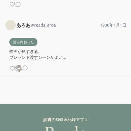
あろあ
@
reads_aroa
1900年1月1日
読み終わった
作画が良すぎる。

プレゼント渡すシーンがよい…
読書のSNS＆記録アプリ