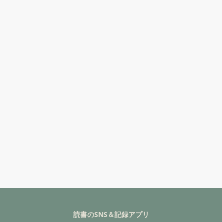
読書のSNS＆記録アプリ