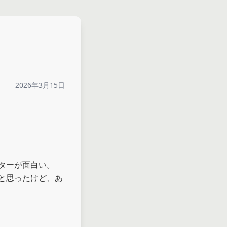
2026年3月15日
ターが面白い。
と思ったけど、あ