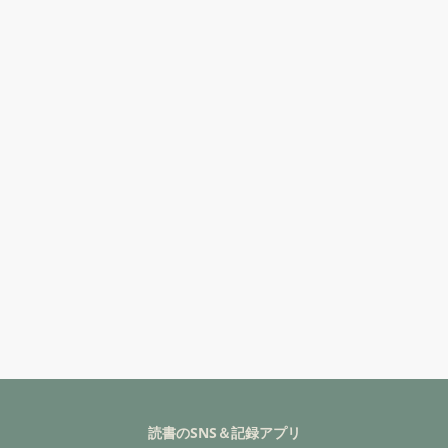
読書のSNS＆記録アプリ