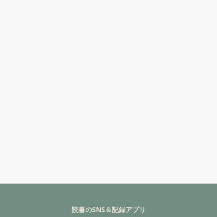
読書のSNS＆記録アプリ