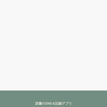
読書のSNS＆記録アプリ