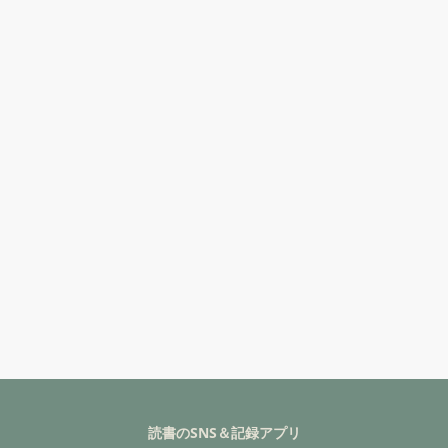
読書のSNS＆記録アプリ