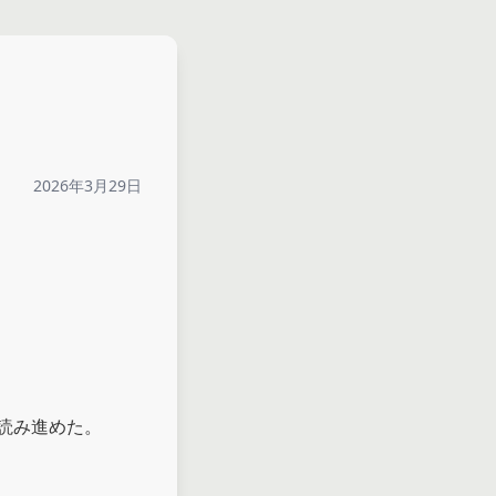
2026年3月29日
み進めた。
