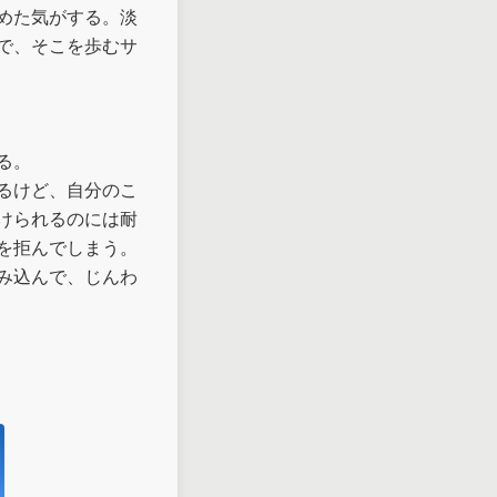
めた気がする。淡
で、そこを歩むサ
。

るけど、自分のこ
けられるのには耐
を拒んでしまう。
み込んで、じんわ