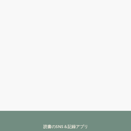
読書のSNS＆記録アプリ