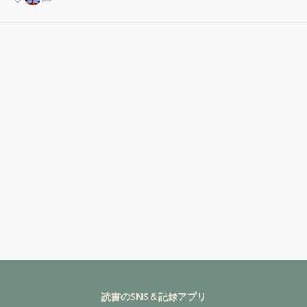
読書のSNS＆記録アプリ