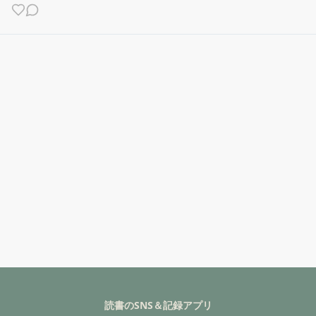
読書のSNS＆記録アプリ