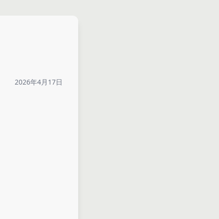
2026年4月17日