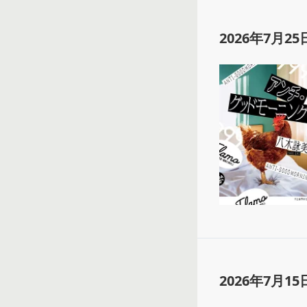
2026年7月25
2026年7月15