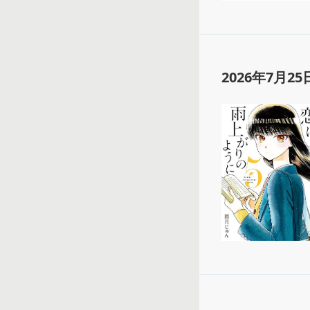
2026年7月25