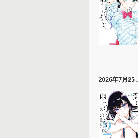
2026年7月25