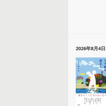
2026年8月4日