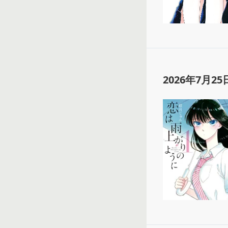
2026年7月25