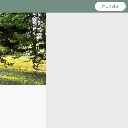
詳しく見る