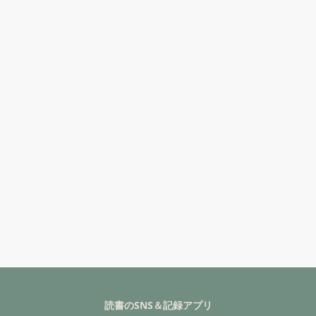
読書のSNS＆記録アプリ