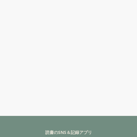
読書のSNS＆記録アプリ