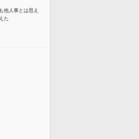
も他人事とは思え
えた