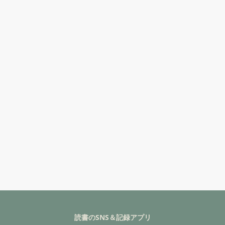
読書のSNS＆記録アプリ