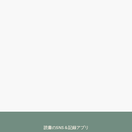
読書のSNS＆記録アプリ