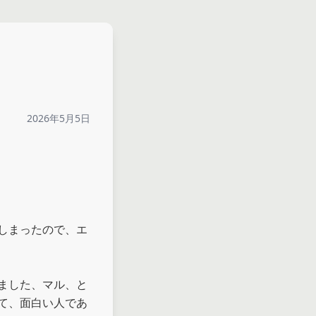
2026年5月5日
しまったので、エ
ました、マル、と
て、面白い人であ