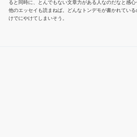
ると同時に、とんでもない文章力がある人なのだなと感心せ
他のエッセイも読まねば。どんなトンデモが書かれている
けでにやけてしまいそう。