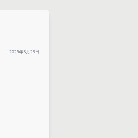
2025年3月23日