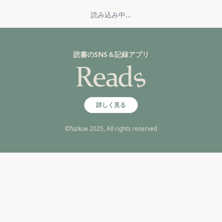
読み込み中...
読書のSNS＆記録アプリ
詳しく見る
©fuzkue 2025, All rights reserved