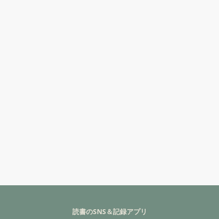
読書のSNS＆記録アプリ