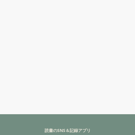
読書のSNS＆記録アプリ