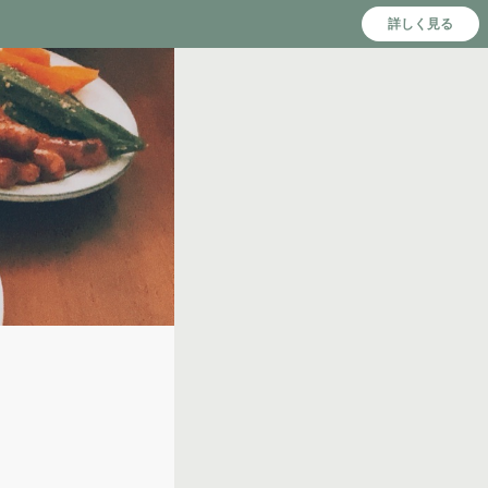
詳しく見る