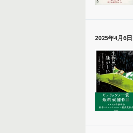
2025年4月6日