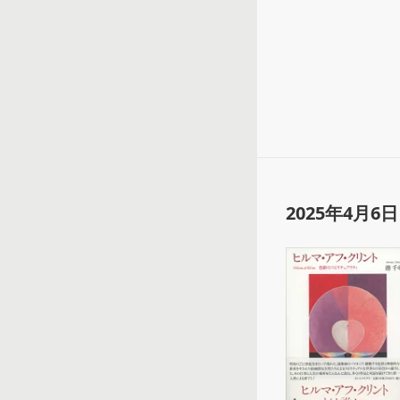
2025年4月6日