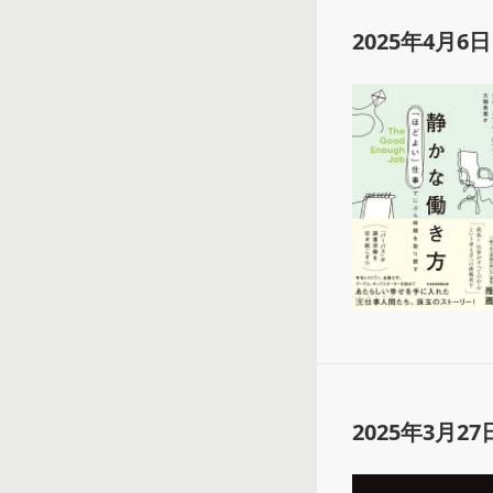
2025年4月6日
2025年3月27