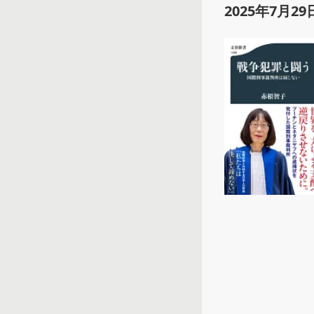
2025年7月29