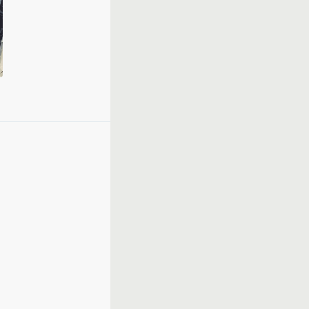
、自信はあまりな