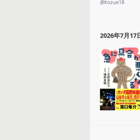
@
kozue18
2026年7月17