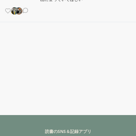
読書のSNS＆記録アプリ