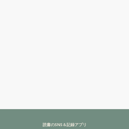
読書のSNS＆記録アプリ