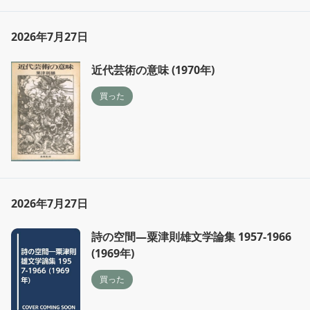
2026年7月27日
近代芸術の意味 (1970年)
買った
2026年7月27日
詩の空間―粟津則雄文学論集 1957-1966
(1969年)
買った