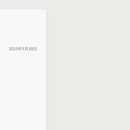
2025年5月30日