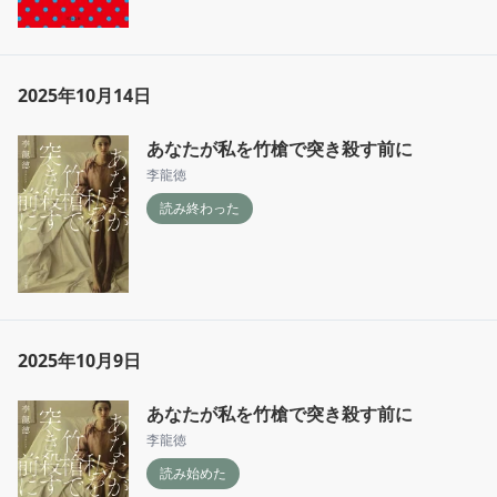
2025年10月14日
あなたが私を竹槍で突き殺す前に
李龍徳
読み終わった
2025年10月9日
あなたが私を竹槍で突き殺す前に
李龍徳
読み始めた