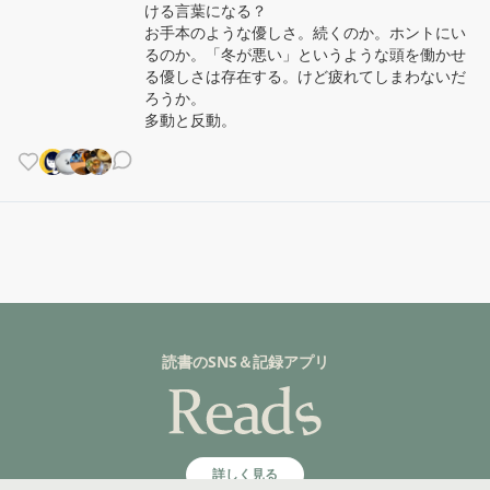
ける言葉になる？

お手本のような優しさ。続くのか。ホントにい
るのか。「冬が悪い」というような頭を働かせ
る優しさは存在する。けど疲れてしまわないだ
ろうか。

多動と反動。
読書のSNS＆記録アプリ
詳しく見る