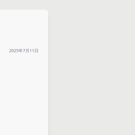
2025年7月11日