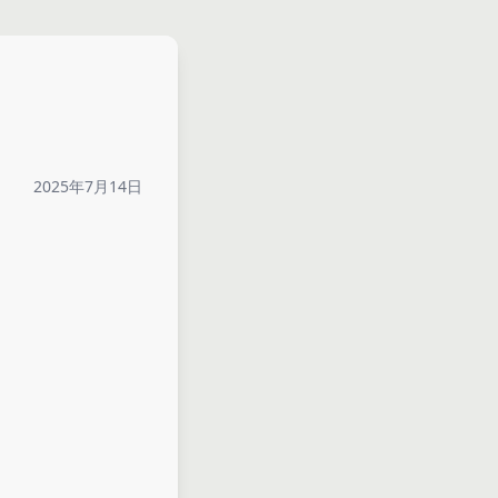
2025年7月14日