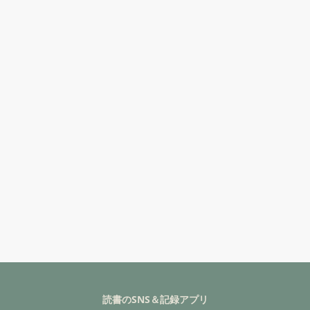
読書のSNS＆記録アプリ