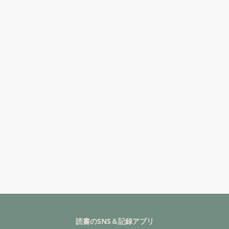
読書のSNS＆記録アプリ