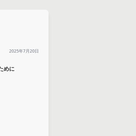
2025年7月20日
ために