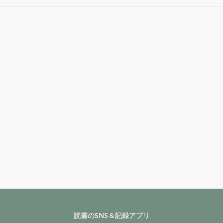
読書のSNS＆記録アプリ