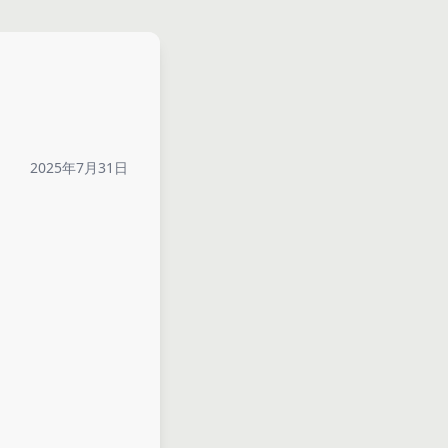
2025年7月31日