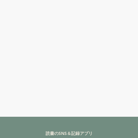
読書のSNS＆記録アプリ