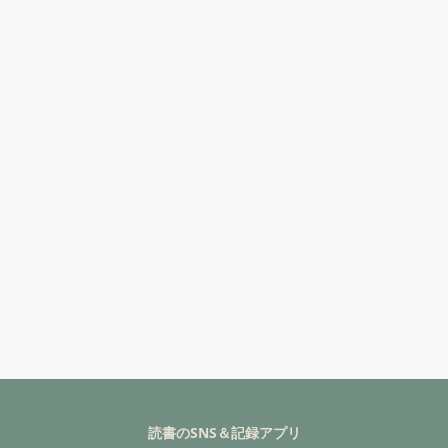
読書のSNS＆記録アプリ